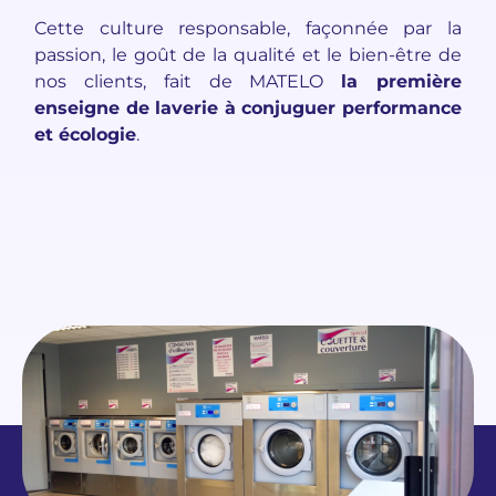
Cette culture responsable, façonnée par la
passion, le goût de la qualité et le bien-être de
nos clients, fait de MATELO
la première
enseigne de laverie à conjuguer performance
et écologie
.