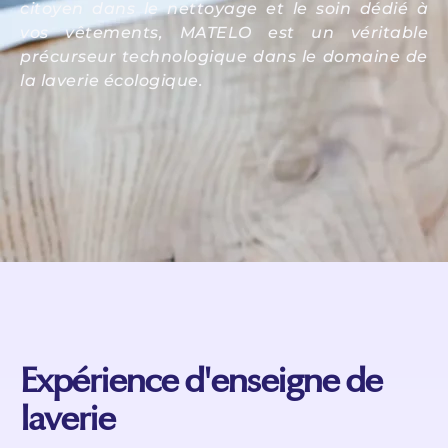
citoyen dans le nettoyage et le soin dédié à
vos vêtements, MATELO est un véritable
précurseur technologique dans le domaine de
la laverie écologique.
Expérience d'enseigne de
laverie