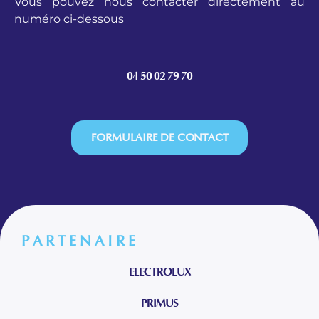
Vous pouvez nous contacter directement au
numéro ci-dessous
04 50 02 79 70
FORMULAIRE DE CONTACT
PARTENAIRE
ELECTROLUX
PRIMUS