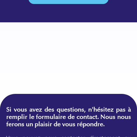
Si vous avez des questions, n'hésitez pas à
remplir le formulaire de contact. Nous nous
ferons un plaisir de vous répondre.