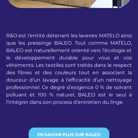
R&O est l’entité détenant les laveries MATELO ainsi
que les pressings BALEO. Tout comme MATELO,
BALEO est naturellement orienté vers l’écologie et
le développement durable pour vous et vos
vêtements. Les textiles sont traités dans le respect
des fibres et des couleurs tout en associant la
douceur d’un lavage à l’efficacité d’un nettoyage
professionnel. Ce degré d’exigence 0 % de solvant
polluant et 100 % naturel, BALEO est le seul à
l’intégrer dans son process d’entretien du linge.
EN SAVOIR PLUS SUR BALEO