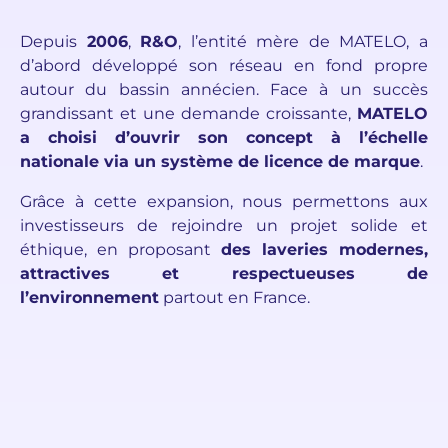
Depuis
2006
,
R&O
, l’entité mère de MATELO, a
d’abord développé son réseau en fond propre
autour du bassin annécien. Face à un succès
grandissant et une demande croissante,
MATELO
a choisi d’ouvrir son concept à l’échelle
nationale via un système de licence de marque
.
Grâce à cette expansion, nous permettons aux
investisseurs de rejoindre un projet solide et
éthique, en proposant
des laveries modernes,
attractives et respectueuses de
l’environnement
partout en France.