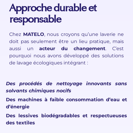
Approche durable et
responsable
Chez
MATELO
, nous croyons qu’une laverie ne
doit pas seulement être un lieu pratique, mais
aussi un
acteur du changement
. C’est
pourquoi nous avons développé des solutions
de lavage écologiques intégrant :
Des procédés de nettoyage innovants sans
solvants chimiques nocifs
Des machines à faible consommation d’eau et
d’énergie
Des lessives biodégradables et respectueuses
des textiles